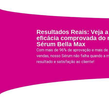
Resultados Reais: Veja a
eficácia comprovada do
Sérum Bella Max
Com mais de 96% de aprovação e mais de 
vendas, nosso Sérum não falha quando a m
resultado e satisfação ao cliente!